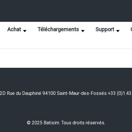
Achat
Téléchargements
Support
2D Rue du Dauphiné 94100 Saint-Maur-des-Fossés +33 (0)1.43
© 2025 Batisim. Tous droits réservés.