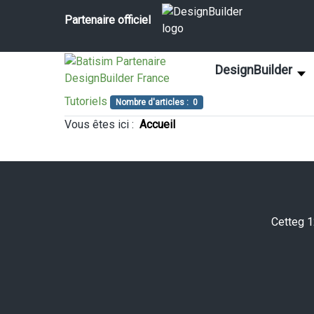
Partenaire officiel
DesignBuilder
Tutoriels
Nombre d'articles : 0
Vous êtes ici :
Accueil
Cetteg 1