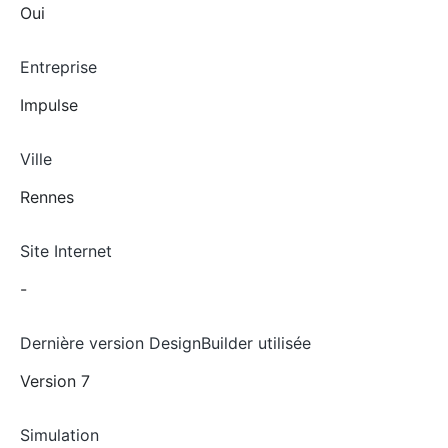
Oui
Entreprise
Impulse
Ville
Rennes
Site Internet
-
Dernière version DesignBuilder utilisée
Version 7
Simulation