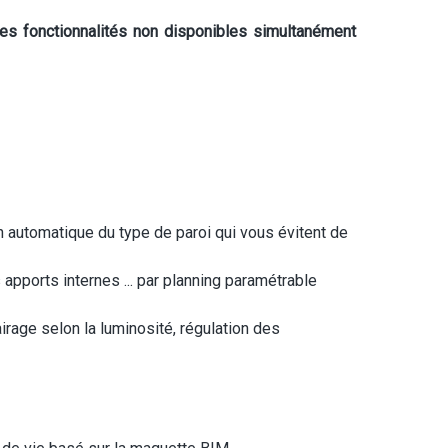
s fonctionnalités non disponibles simultanément
n automatique du type de paroi qui vous évitent de
 apports internes ... par planning paramétrable
airage selon la luminosité, régulation des