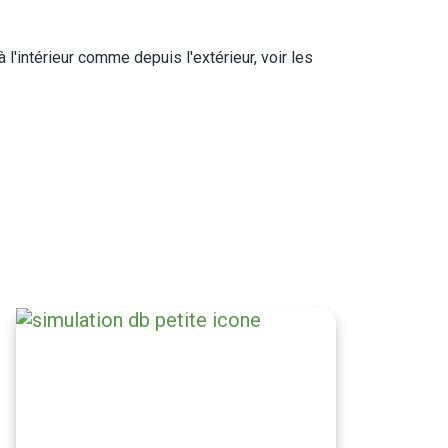
 l'intérieur comme depuis l'extérieur, voir les