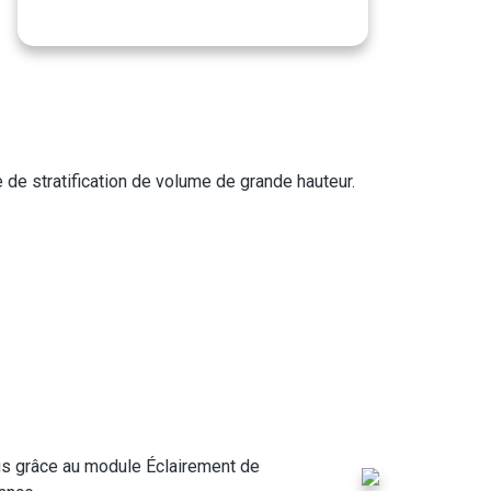
e de stratification de volume de grande hauteur.
lus grâce au module Éclairement de