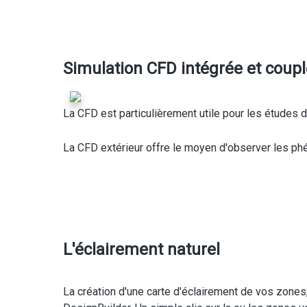
Simulation CFD intégrée et coupl
La CFD est particulièrement utile pour les études de
La CFD extérieur offre le moyen d'observer les ph
L'éclairement naturel
La création d'une carte d'éclairement de vos zone