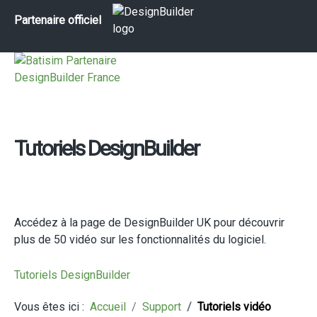
Partenaire officiel
Tutoriels DesignBuilder
Accédez à la page de DesignBuilder UK pour découvrir
plus de 50 vidéo sur les fonctionnalités du logiciel.
Tutoriels DesignBuilder
Vous êtes ici :
Accueil
Support
Tutoriels vidéo