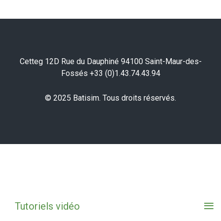
Cetteg 12D Rue du Dauphiné 94100 Saint-Maur-des-
Fossés +33 (0)1.43.74.43.94
© 2025 Batisim. Tous droits réservés.
≡
Tutoriels vidéo