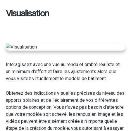
Visualisation
Interagissez avec une vue au rendu et ombré réaliste et
un minimum d'effort et faire les ajustements alors que
vous visitez virtuellement le modèle de bâtiment.
Obtenez des indications visuelles précises du niveau des
apports solaires et de l'éclairement de vos différentes
options de conception. Vous n'avez pas besoin d'attendre
que votre modèle soit achevé, les rendus en image et les
vidéos peuvent être aisément créée à n'importe quelle
étape de la création du modèle, vous autorisant à essayer