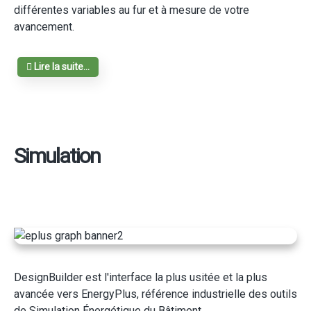
différentes variables au fur et à mesure de votre
avancement.
Lire la suite...
Simulation
DesignBuilder est l'interface la plus usitée et la plus
avancée vers EnergyPlus, référence industrielle des outils
de Simulation Énergétique du Bâtiment.