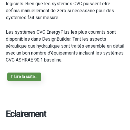
logiciels. Bien que les systèmes CVC puissent être
définis manuellement de zéro si nécessaire pour des
systèmes fait sur mesure.
Les systèmes CVC EnergyPlus les plus courants sont
disponibles dans DesignBuilder. Tant les aspects
aéraulique que hydraulique sont traités ensemble en détail
avec un bon nombre d'équipements incluant les systèmes
CVC ASHRAE 90.1 baseline.
Lire la suite...
Eclairement