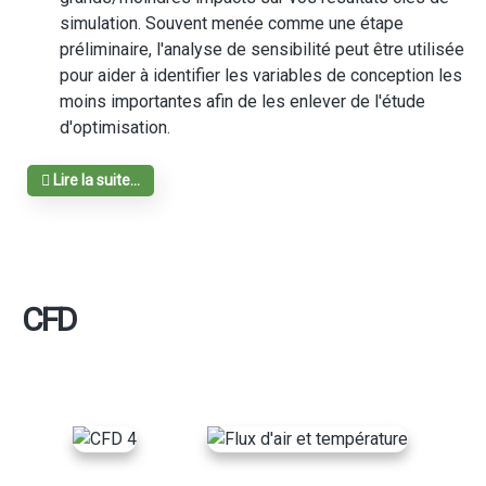
simulation. Souvent menée comme une étape
préliminaire, l'analyse de sensibilité peut être utilisée
pour aider à identifier les variables de conception les
moins importantes afin de les enlever de l'étude
d'optimisation.
Lire la suite...
CFD