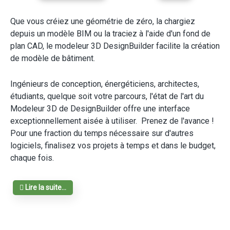
Que vous créiez une géométrie de zéro, la chargiez
depuis un modèle BIM ou la traciez à l'aide d'un fond de
plan CAD, le modeleur 3D DesignBuilder facilite la création
de modèle de bâtiment.
Ingénieurs de conception, énergéticiens, architectes,
étudiants, quelque soit votre parcours, l'état de l'art du
Modeleur 3D de DesignBuilder offre une interface
exceptionnellement aisée à utiliser. Prenez de l'avance !
Pour une fraction du temps nécessaire sur d'autres
logiciels, finalisez vos projets à temps et dans le budget,
chaque fois.
Lire la suite...