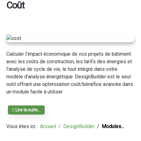
Coût
Calculer l'impact économique de vos projets de bâtiment
avec les coûts de construction, les tarifs des énergies et
l'analyse de cycle de vie, le tout intégré dans votre
modèle d'analyse énergétique. DesignBuilder est le seul
outil offrant une optimisation coût/bénéfice avancée dans
un module facile à utiliser.
Lire la suite...
Vous êtes ici :
Accueil
DesignBuilder
Modules...