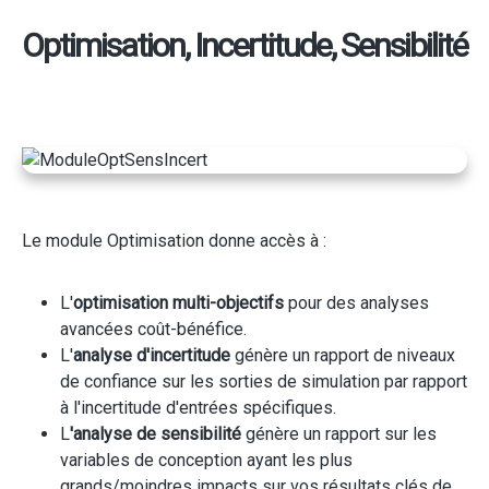
Optimisation, Incertitude, Sensibilité
Le module Optimisation donne accès à :
L'
optimisation multi-objectifs
pour des analyses
avancées coût-bénéfice.
L'
analyse d'incertitude
génère un rapport de niveaux
de confiance sur les sorties de simulation par rapport
à l'incertitude d'entrées spécifiques.
L
'analyse de sensibilité
génère un rapport sur les
variables de conception ayant les plus
grands/moindres impacts sur vos résultats clés de