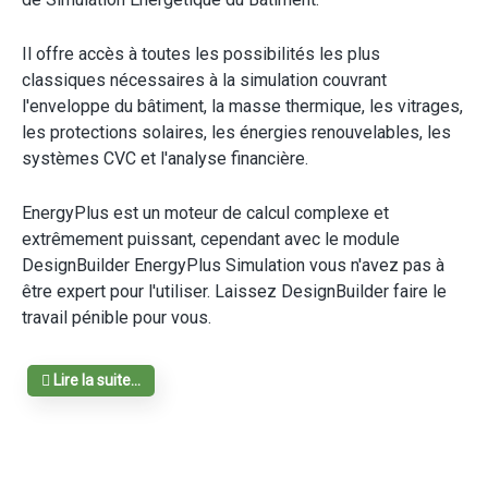
Il offre accès à toutes les possibilités les plus
classiques nécessaires à la simulation couvrant
l'enveloppe du bâtiment, la masse thermique, les vitrages,
les protections solaires, les énergies renouvelables, les
systèmes CVC et l'analyse financière.
EnergyPlus est un moteur de calcul complexe et
extrêmement puissant, cependant avec le module
DesignBuilder EnergyPlus Simulation vous n'avez pas à
être expert pour l'utiliser. Laissez DesignBuilder faire le
travail pénible pour vous.
Lire la suite...