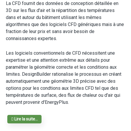
La CFD fournit des données de conception détaillée en
3D sur les flux d'air et la répartition des températures
dans et autour du bâtiment utilisant les mêmes
algorithmes que des logiciels CFD génériques mais à une
fraction de leur prix et sans avoir besoin de
connaissances expertes.
Les logiciels conventionnels de CFD nécessitent une
expertise et une attention extrême aux détails pour
paramétrer la géométrie correcte et les conditions aux
limites. DesignBuilder rationalise le processus en créant
automatiquement une géométrie 3D précise avec des
options pour les condtions aux limites CFD tel que des
températures de surface, des flux de chaleur ou d'air qui
peuvent provenir d'EnergyPlus.
Lire la suite...