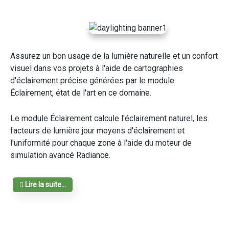
Assurez un bon usage de la lumière naturelle et un confort
visuel dans vos projets à l'aide de cartographies
d'éclairement précise générées par le module
Éclairement, état de l'art en ce domaine.
Le module Éclairement calcule l'éclairement naturel, les
facteurs de lumière jour moyens d'éclairement et
l'uniformité pour chaque zone à l'aide du moteur de
simulation avancé Radiance.
Lire la suite...