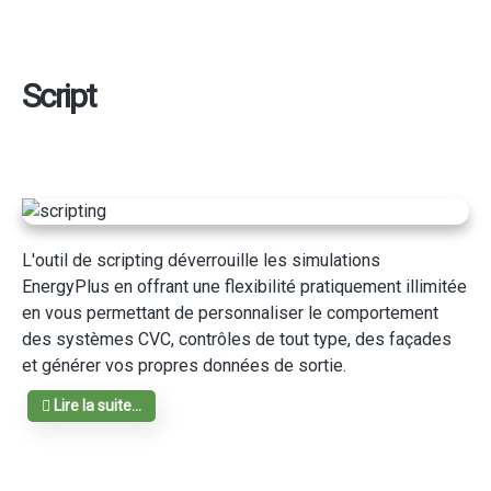
Script
L'outil de scripting déverrouille les simulations
EnergyPlus en offrant une flexibilité pratiquement illimitée
en vous permettant de personnaliser le comportement
des systèmes CVC, contrôles de tout type, des façades
et générer vos propres données de sortie.
Lire la suite...