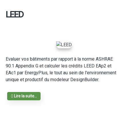
LEED
Evaluer vos bâtiments par rapport à la norme ASHRAE
90.1 Appendix G et calculer les crédits LEED EAp2 et
EAc1 par EnergyPlus, le tout au sein de l'environnement
unique et productif du modeleur DesignBuilder.
Lire la suite...