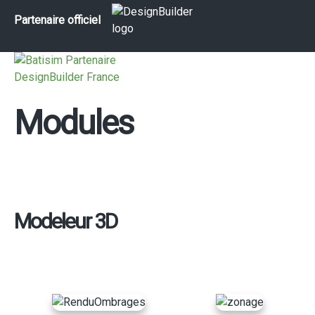
Partenaire officiel
Modules
Modeleur 3D