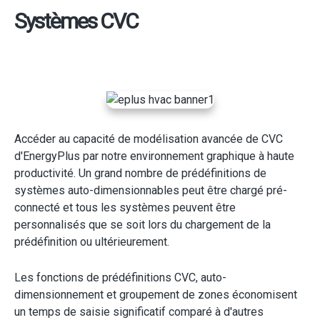
Systèmes CVC
Accéder au capacité de modélisation avancée de CVC
d'EnergyPlus par notre environnement graphique à haute
productivité. Un grand nombre de prédéfinitions de
systèmes auto-dimensionnables peut être chargé pré-
connecté et tous les systèmes peuvent être
personnalisés que se soit lors du chargement de la
prédéfinition ou ultérieurement.
Les fonctions de prédéfinitions CVC, auto-
dimensionnement et groupement de zones économisent
un temps de saisie significatif comparé à d'autres