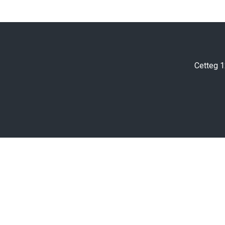
Cetteg 1