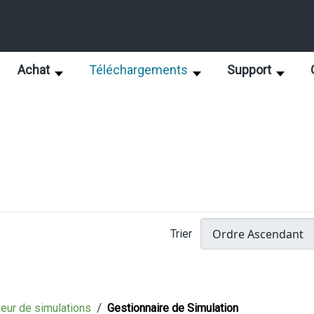
Achat
Téléchargements
Support
Trier
eur de simulations
Gestionnaire de Simulation