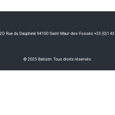
2D Rue du Dauphiné 94100 Saint-Maur-des-Fossés +33 (0)1.43
© 2025 Batisim. Tous droits réservés.