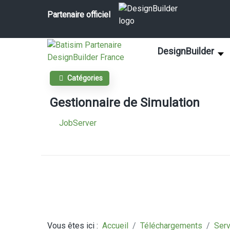
Partenaire officiel
DesignBuilder
Catégories
Gestionnaire de Simulation
JobServer
Vous êtes ici :
Accueil
Téléchargements
Serv