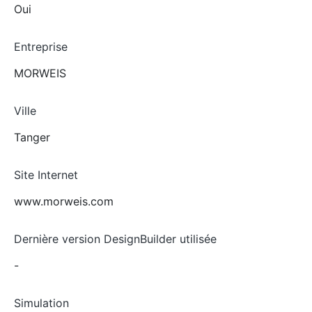
Oui
Entreprise
MORWEIS
Ville
Tanger
Site Internet
www.morweis.com
Dernière version DesignBuilder utilisée
-
Simulation