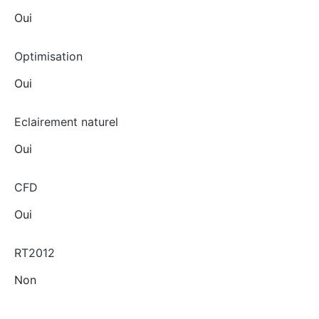
Oui
Optimisation
Oui
Eclairement naturel
Oui
CFD
Oui
RT2012
Non