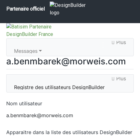
Partenaire officiel
Plus
Messages
a.benmbarek@morweis.com
Plus
Registre des utilisateurs DesignBuilder
Nom utilisateur
a.benmbarek@morweis.com
Apparaitre dans la liste des utilisateurs DesignBuilder