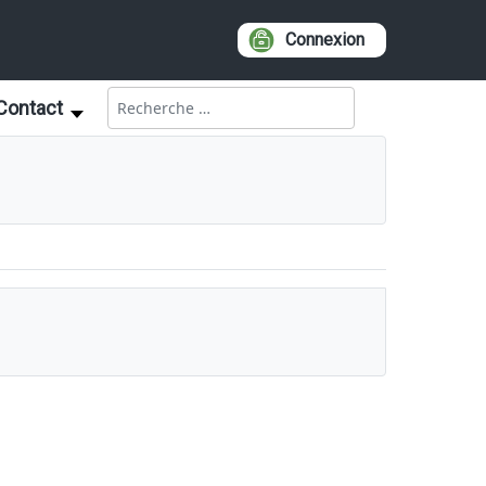
Connexion
Rechercher
Contact