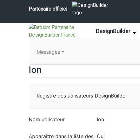
Partenaire officiel
DesignBuilder
Messages
Ion
Registre des utilisateurs DesignBuilder
Nom utilisateur
Ion
Apparaitre dans la liste des
Oui