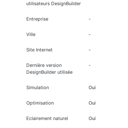
utilisateurs DesignBuilder
Entreprise
-
Ville
-
Site Internet
-
Dernière version
-
DesignBuilder utilisée
Simulation
Oui
Optimisation
Oui
Eclairement naturel
Oui