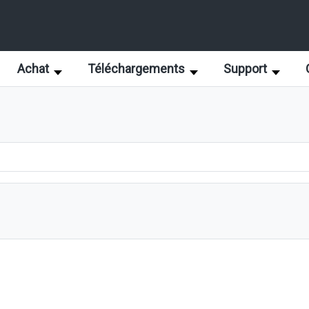
Achat
Téléchargements
Support