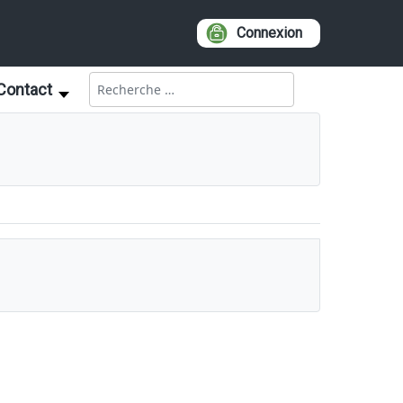
Connexion
Rechercher
Contact