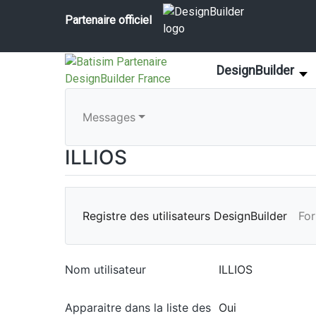
Partenaire officiel
DesignBuilder
Messages
ILLIOS
Registre des utilisateurs DesignBuilder
Fo
Nom utilisateur
ILLIOS
Apparaitre dans la liste des
Oui