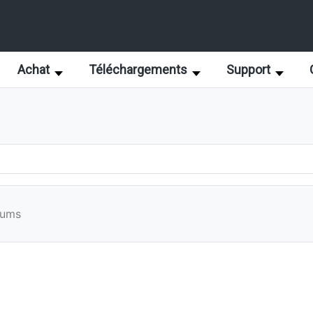
Achat
Téléchargements
Support
rums