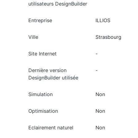
utilisateurs DesignBuilder
Entreprise
ILLIOS
Ville
Strasbourg
Site Internet
-
Dernière version
-
DesignBuilder utilisée
Simulation
Non
Optimisation
Non
Eclairement naturel
Non