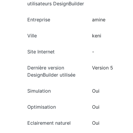
utilisateurs DesignBuilder
Entreprise
amine
Ville
keni
Site Internet
-
Dernière version
Version 5
DesignBuilder utilisée
Simulation
Oui
Optimisation
Oui
Eclairement naturel
Oui