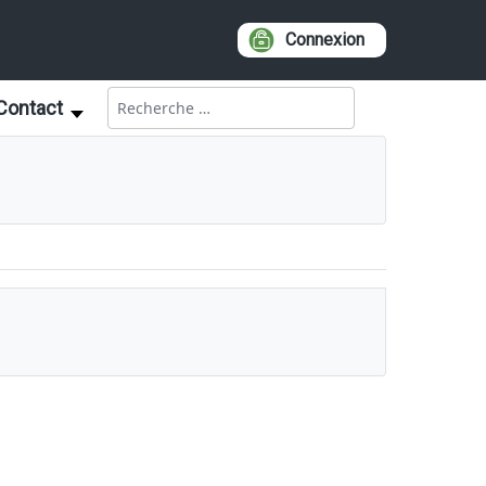
Connexion
Rechercher
Contact