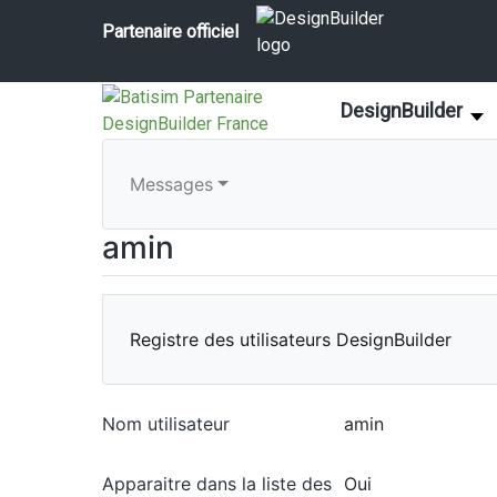
Partenaire officiel
DesignBuilder
Messages
amin
Registre des utilisateurs DesignBuilder
Nom utilisateur
amin
Apparaitre dans la liste des
Oui