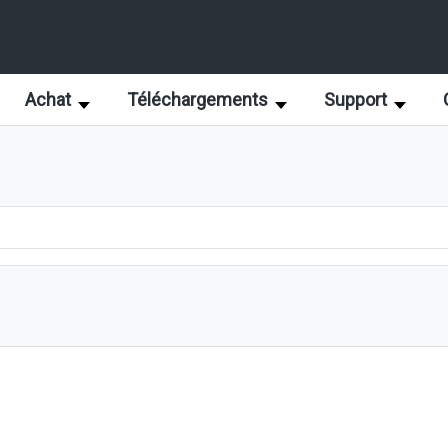
Achat
Téléchargements
Support