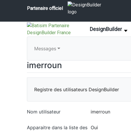
Partenaire officiel
DesignBuilder
Messages
imerroun
Registre des utilisateurs DesignBuilder
Nom utilisateur
imerroun
Apparaitre dans la liste des
Oui