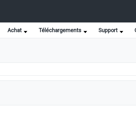
Achat
Téléchargements
Support