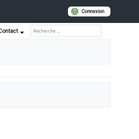
Connexion
Rechercher
Contact