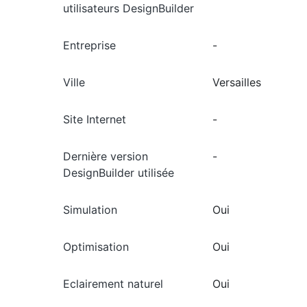
utilisateurs DesignBuilder
Entreprise
-
Ville
Versailles
Site Internet
-
Dernière version
-
DesignBuilder utilisée
Simulation
Oui
Optimisation
Oui
Eclairement naturel
Oui