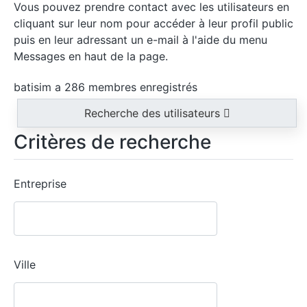
Vous pouvez prendre contact avec les utilisateurs en
cliquant sur leur nom pour accéder à leur profil public
puis en leur adressant un e-mail à l'aide du menu
Messages en haut de la page.
batisim a 286 membres enregistrés
Recherche des utilisateurs
Critères de recherche
Entreprise
Ville