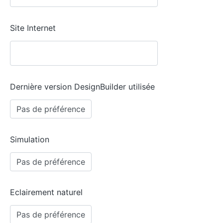
Site Internet
Dernière version DesignBuilder utilisée
Simulation
Eclairement naturel