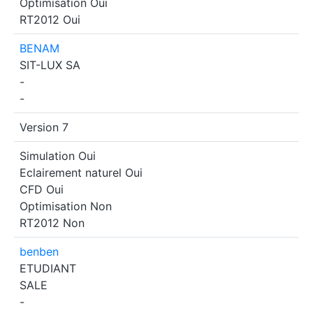
Optimisation
Oui
RT2012
Oui
BENAM
SIT-LUX SA
-
-
Version 7
Simulation
Oui
Eclairement naturel
Oui
CFD
Oui
Optimisation
Non
RT2012
Non
benben
ETUDIANT
SALE
-