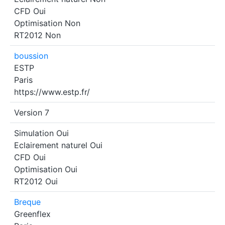
CFD
Oui
Optimisation
Non
RT2012
Non
boussion
ESTP
Paris
https://www.estp.fr/
Version 7
Simulation
Oui
Eclairement naturel
Oui
CFD
Oui
Optimisation
Oui
RT2012
Oui
Breque
Greenflex