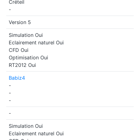
Créteil
-
Version 5
Simulation
Oui
Eclairement naturel
Oui
CFD
Oui
Optimisation
Oui
RT2012
Oui
Babiz4
-
-
-
-
Simulation
Oui
Eclairement naturel
Oui