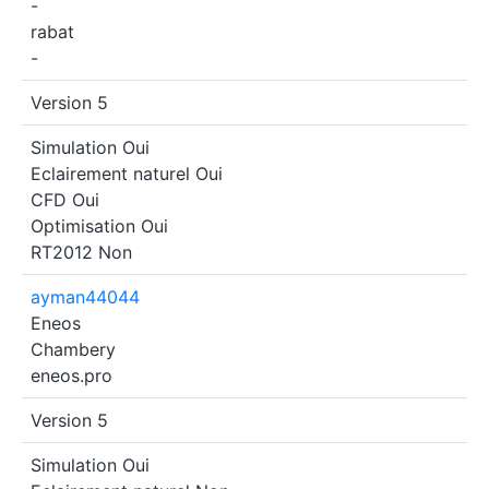
-
rabat
-
Version 5
Simulation
Oui
Eclairement naturel
Oui
CFD
Oui
Optimisation
Oui
RT2012
Non
ayman44044
Eneos
Chambery
eneos.pro
Version 5
Simulation
Oui