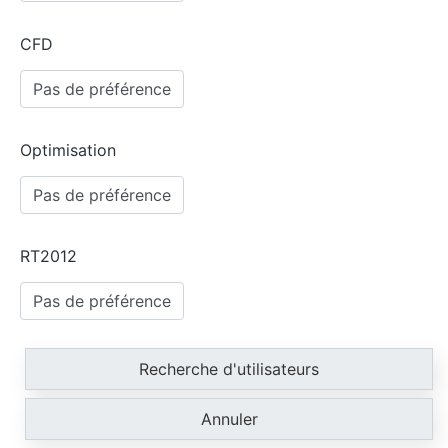
CFD
Optimisation
RT2012