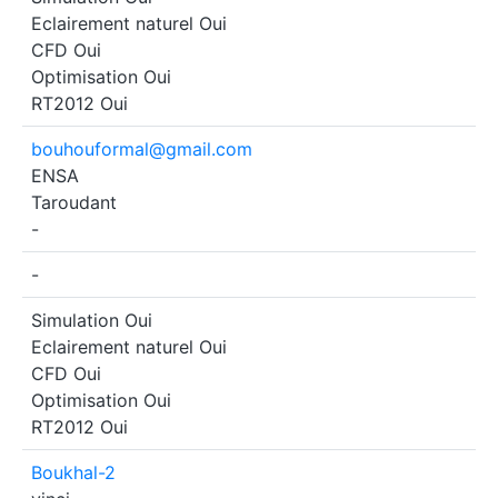
Eclairement naturel
Oui
CFD
Oui
Optimisation
Oui
RT2012
Oui
bouhouformal@gmail.com
ENSA
Taroudant
-
-
Simulation
Oui
Eclairement naturel
Oui
CFD
Oui
Optimisation
Oui
RT2012
Oui
Boukhal-2