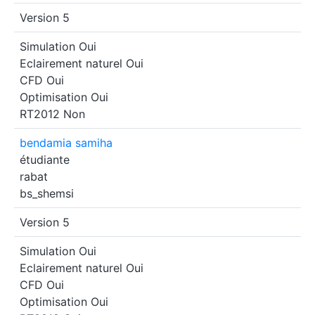
Version 5
Simulation
Oui
Eclairement naturel
Oui
CFD
Oui
Optimisation
Oui
RT2012
Non
bendamia samiha
étudiante
rabat
bs_shemsi
Version 5
Simulation
Oui
Eclairement naturel
Oui
CFD
Oui
Optimisation
Oui