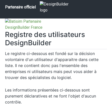
Partenaire officiel
Registre des utilisateurs
DesignBuilder
Le registre ci-dessous est fondé sur la décision
volontaire d'un utilisateur d'apparaitre dans cette
liste. Il ne contient donc pas l'ensemble des
entreprises ni utilisateurs mais peut vous aider à
trouver des spécialistes du logiciel.
Les informations présentées ci-dessous sont
purement déclaratives et ne font l'objet d'aucun
contrôle.