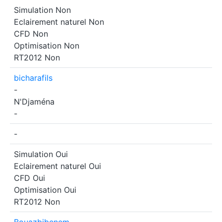
Simulation
Non
Eclairement naturel
Non
CFD
Non
Optimisation
Non
RT2012
Non
bicharafils
-
N'Djaména
-
-
Simulation
Oui
Eclairement naturel
Oui
CFD
Oui
Optimisation
Oui
RT2012
Non