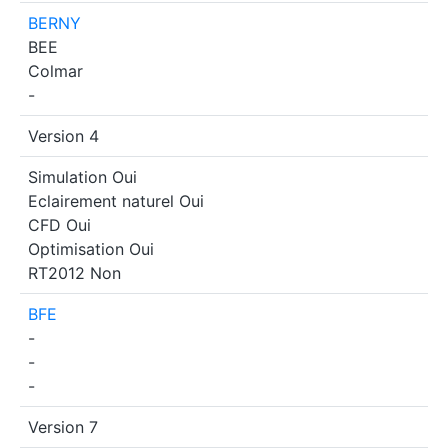
BERNY
BEE
Colmar
-
Version 4
Simulation
Oui
Eclairement naturel
Oui
CFD
Oui
Optimisation
Oui
RT2012
Non
BFE
-
-
-
Version 7