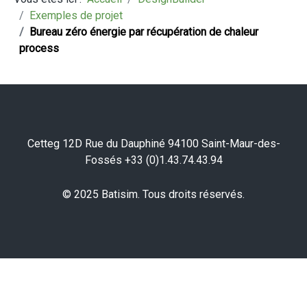
Exemples de projet
Bureau zéro énergie par récupération de chaleur
process
Cetteg 12D Rue du Dauphiné 94100 Saint-Maur-des-
Fossés +33 (0)1.43.74.43.94
© 2025 Batisim. Tous droits réservés.