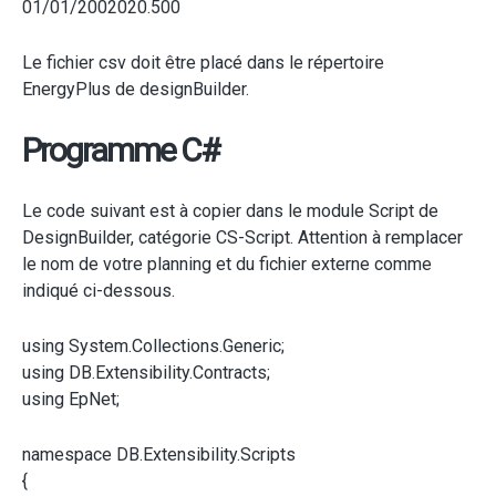
01/01/2002020.500
Le fichier csv doit être placé dans le répertoire
EnergyPlus de designBuilder.
Programme C#
Le code suivant est à copier dans le module Script de
DesignBuilder, catégorie CS-Script. Attention à remplacer
le nom de votre planning et du fichier externe comme
indiqué ci-dessous.
using System.Collections.Generic;
using DB.Extensibility.Contracts;
using EpNet;
namespace DB.Extensibility.Scripts
{