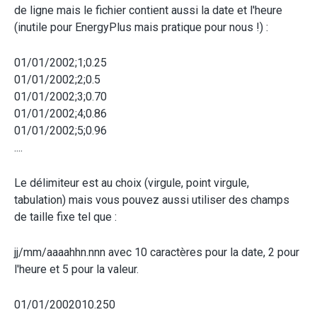
de ligne mais le fichier contient aussi la date et l'heure
(inutile pour EnergyPlus mais pratique pour nous !) :
01/01/2002;1;0.25
01/01/2002;2;0.5
01/01/2002;3;0.70
01/01/2002;4;0.86
01/01/2002;5;0.96
....
Le délimiteur est au choix (virgule, point virgule,
tabulation) mais vous pouvez aussi utiliser des champs
de taille fixe tel que :
jj/mm/aaaahhn.nnn avec 10 caractères pour la date, 2 pour
l'heure et 5 pour la valeur.
01/01/2002010.250