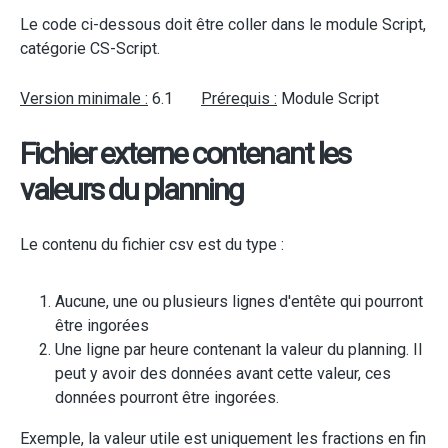
Le code ci-dessous doit être coller dans le module Script,
catégorie CS-Script.
Version minimale :
6.1
Prérequis :
Module Script
Fichier externe contenant les
valeurs du planning
Le contenu du fichier csv est du type :
Aucune, une ou plusieurs lignes d'entête qui pourront
être ingorées
Une ligne par heure contenant la valeur du planning. Il
peut y avoir des données avant cette valeur, ces
données pourront être ingorées.
Exemple, la valeur utile est uniquement les fractions en fin