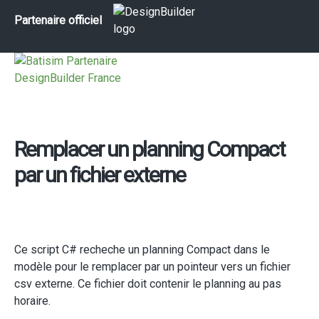
Partenaire officiel
Remplacer un planning Compact
par un fichier externe
Ce script C# recheche un planning Compact dans le
modèle pour le remplacer par un pointeur vers un fichier
csv externe. Ce fichier doit contenir le planning au pas
horaire.